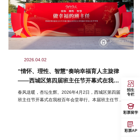
2026.04.02
"情怀、理性、智慧"奏响幸福育人主旋律
——西城区第四届班主任节开幕式在我校
举行
招生
春风送暖，杏坛生辉。2026年4月2日，西城区第四届
专栏
班主任节开幕式在我校百年会堂举行。本届班主任节
以"情怀·理性·智慧——做幸福的班主任...
彩票留学
彩票AP