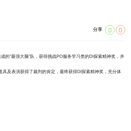
分享
组成的"最强大脑"队，获得挑战PO服务学习类的DI探索精神奖，并
具及表演获得了裁判的肯定，最终获得DI探索精神奖，充分体