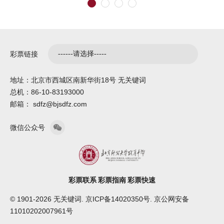
彩票链接
地址：北京市西城区南新华街18号 无关键词
总机：86-10-83193000
邮箱： sdfz@bjsdfz.com
微信公众号
彩票联系
彩票指南
彩票快速
© 1901-2026 无关键词. 京ICP备14020350号. 京公网安备
11010202007961号