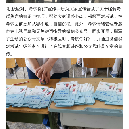
"积极应对、考试你好"宣传手册为大家宣传普及了关于缓解考
试焦虑的知识与技巧，帮助大家调整心态，积极面对考试，在
考试面前更加从容不迫，自信沉稳。此外，考试情绪管理专题
也在电视屏幕和无关键词指导的微信公众号上同步开展，撰写
了生动的公众号文章《积极应对，考试你好》，并通过微信群
对考试年级的家长进行了在线音频讲座和公众号科普文章的宣
传。