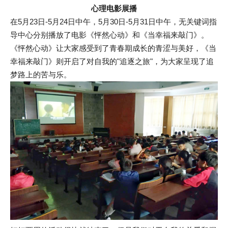
心理电影展播
在5月23日-5月24日中午，5月30日-5月31日中午，无关键词指
导中心分别播放了电影《怦然心动》和《当幸福来敲门》。
《怦然心动》让大家感受到了青春期成长的青涩与美好，《当
幸福来敲门》则开启了对自我的"追逐之旅"，为大家呈现了追
梦路上的苦与乐。