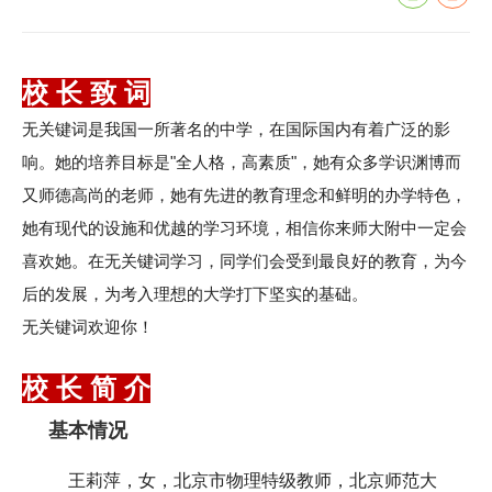
校 长 致 词
无关键词是我国一所著名的中学，在国际国内有着广泛的影
响。她的培养目标是"全人格，高素质"，她有众多学识渊博而
又师德高尚的老师，她有先进的教育理念和鲜明的办学特色，
她有现代的设施和优越的学习环境，相信你来师大附中一定会
喜欢她。在无关键词学习，同学们会受到最良好的教育，为今
后的发展，为考入理想的大学打下坚实的基础。
无关键词欢迎你！
校 长 简 介
基本情况
王莉萍，女，北京市物理特级教师，北京师范大