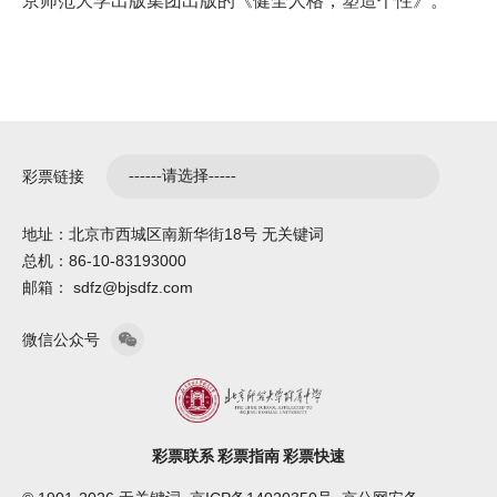
京师范大学出版集团出版的《健全人格，塑造个性》。
彩票链接
地址：北京市西城区南新华街18号 无关键词
总机：86-10-83193000
邮箱： sdfz@bjsdfz.com
微信公众号
彩票联系
彩票指南
彩票快速