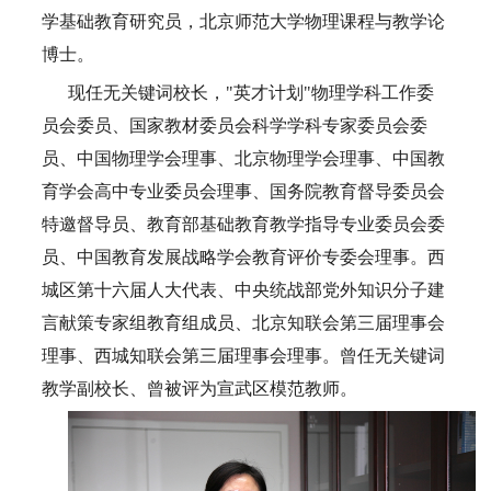
学基础教育研究员，北京师范大学物理课程与教学论
博士。
现任无关键词校长，"英才计划"物理学科工作委
员会委员、国家教材委员会科学学科专家委员会委
员、中国物理学会理事、北京物理学会理事、中国教
育学会高中专业委员会理事、国务院教育督导委员会
特邀督导员、教育部基础教育教学指导专业委员会委
员、中国教育发展战略学会教育评价专委会理事。西
城区第十六届人大代表、中央统战部党外知识分子建
言献策专家组教育组成员、北京知联会第三届理事会
理事、西城知联会第三届理事会理事。曾任无关键词
教学副校长、曾被评为宣武区模范教师。