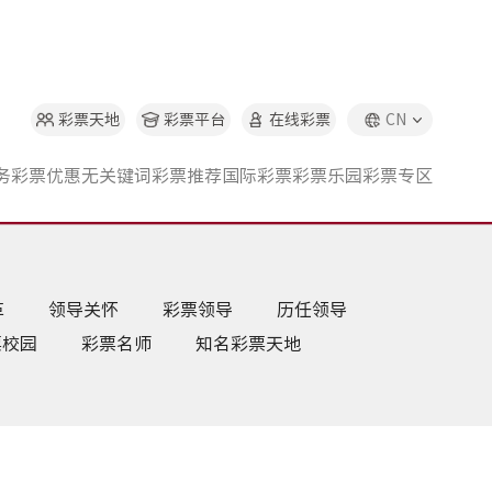
彩票天地
彩票平台
在线彩票
CN
首页
无关键词
彩票机构
务
彩票优惠
无关键词
彩票推荐
国际彩票
彩票乐园
彩票专区
革
领导关怀
彩票领导
历任领导
票校园
彩票名师
知名彩票天地