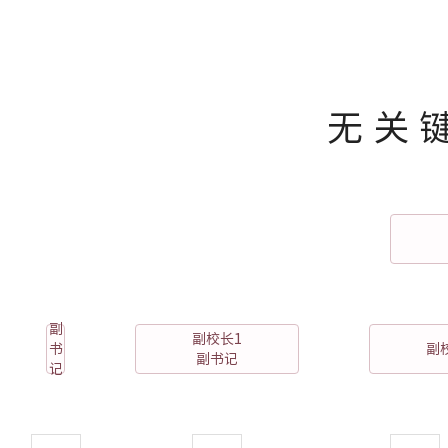
无关
副
副校长1
书
副
副书记
记