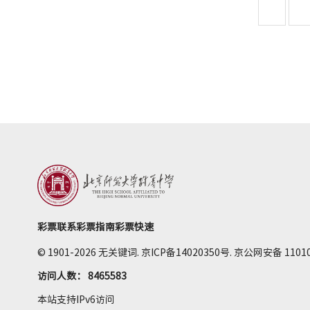
彩票联系
彩票指南
彩票快速
© 1901-2026 无关键词. 京ICP备14020350号. 京公网安备 1101
访问人数：
8465583
本站支持IPv6访问