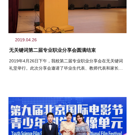
2019.04.26
无关键词第二届专业职业分享会圆满结束
2019年4月26日下午，我校第二届专业职业分享会在无关键词
礼堂举行。此次分享会邀请了毕业生代表、教师代表和家长代
表与同学们进行了分享。...