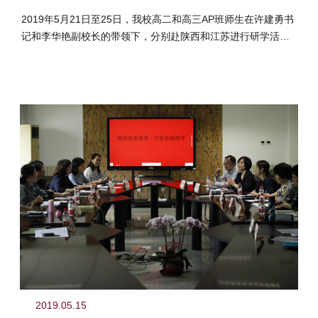
2019年5月21日至25日，我校高二和高三AP班师生在许建勇书
记和李华艳副校长的带领下，分别赴陕西和江苏进行研学活
动。
2019.05.15