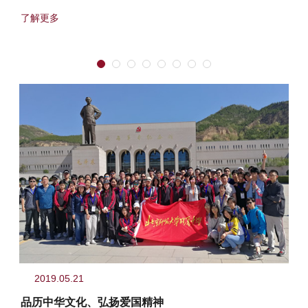
了"寻踪探未来·...
了解更多
2019.05.21
品历中华文化、弘扬爱国精神