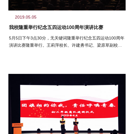
2019.05.05
我校隆重举行纪念五四运动100周年演讲比赛
5月5日下午3点30分，无关键词隆重举行纪念五四运动100周年
演讲比赛隆重举行。王莉萍校长、许建勇书记、梁原草副校
长、李磊副书记、李静...