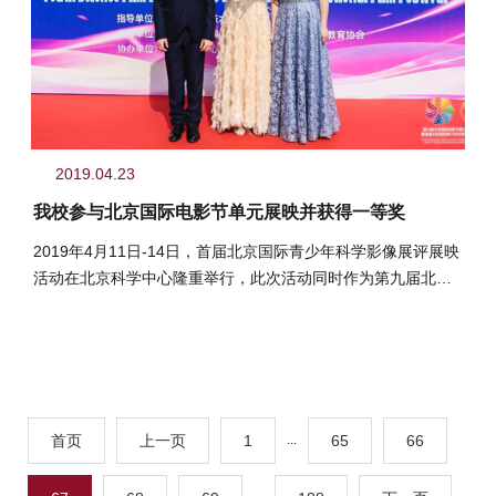
2019.04.23
我校参与北京国际电影节单元展映并获得一等奖
2019年4月11日-14日，首届北京国际青少年科学影像展评展映
活动在北京科学中心隆重举行，此次活动同时作为第九届北京
国际电影节的青少年科学...
首页
上一页
1
...
65
66