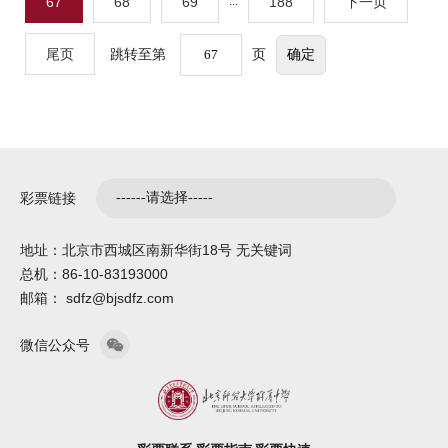
67
68
69
...
188
下一页
尾页
跳转至第
页
彩票链接
地址：北京市西城区南新华街18号 无关键词
总机：86-10-83193000
邮箱： sdfz@bjsdfz.com
微信公众号