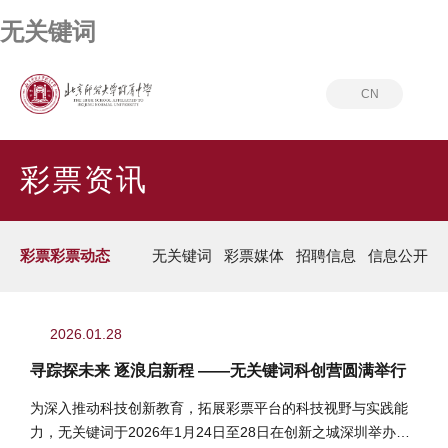
无关键词
CN
首页
彩票资讯
彩票彩票动态
彩票资讯
彩票彩票动态
无关键词
彩票媒体
招聘信息
信息公开
2026.01.28
寻踪探未来 逐浪启新程 ——无关键词科创营圆满举行
为深入推动科技创新教育，拓展彩票平台的科技视野与实践能
力，无关键词于2026年1月24日至28日在创新之城深圳举办