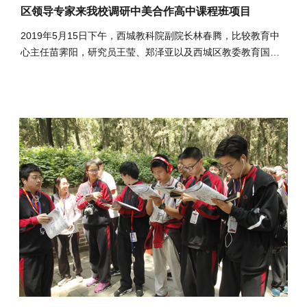
区领导专家来我校调研中美合作高中课程班项目
2019年5月15日下午，西城教科院副院长林春腾，比较教育中
心主任苗霁阳，研究员王莹、郑泽亚以及西城区教委教育国际
交流中心主任赵金春，副...