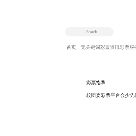
首页
无关键词
彩票资讯
彩票服
彩票指导
校团委彩票平台会少先