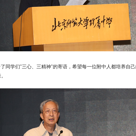
了同学们"三心、三精神"的寄语，希望每一位附中人都培养自
量。