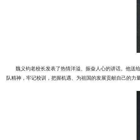
魏义钧老校长发表了热情洋溢、振奋人心的讲话。他送给
队精神，牢记校训，把握机遇、为祖国的发展贡献自己的力