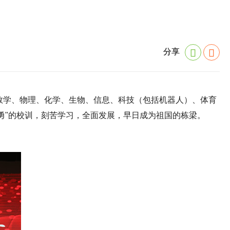
分享
数学、物理、化学、生物、信息、科技（包括机器人）、体育
勇"的校训，刻苦学习，全面发展，早日成为祖国的栋梁。