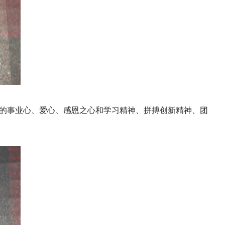
己的事业心、爱心、感恩之心和学习精神、拼搏创新精神、团