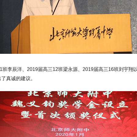
班李辰洋、2019届高三12班梁永源、2019届高三16班刘宇
出了真诚的建议。