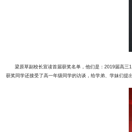
梁原草副校长宣读首届获奖名单，他们是：2019届高三11
获奖同学还接受了高一年级同学的访谈，给学弟、学妹们提