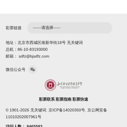
彩票链接
地址：北京市西城区南新华街18号 无关键词
总机：86-10-83193000
邮箱： sdfz@bjsdfz.com
微信公众号
彩票联系
彩票指南
彩票快速
© 1901-2026 无关键词. 京ICP备14020350号. 京公网安备
11010202007961号
访问人数：
8465583