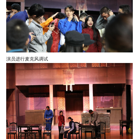
演员进行麦克风调试