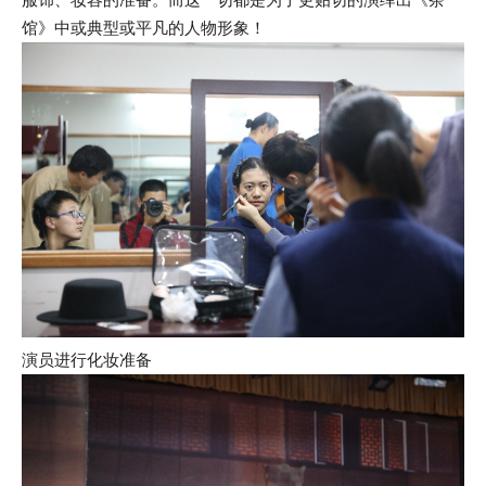
馆》中或典型或平凡的人物形象！
演员进行化妆准备