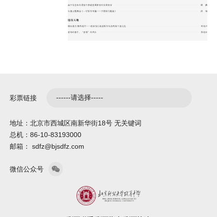
彩票链接
地址：北京市西城区南新华街18号 无关键词
总机：86-10-83193000
邮箱： sdfz@bjsdfz.com
微信公众号