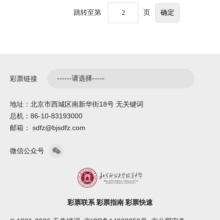
跳转至第
页
彩票链接
地址：北京市西城区南新华街18号 无关键词
总机：86-10-83193000
邮箱： sdfz@bjsdfz.com
微信公众号
彩票联系
彩票指南
彩票快速