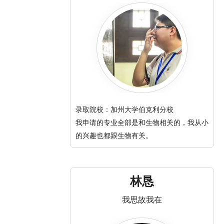
录取院校：加州大学伯克利分校
我申请的专业全部是和生物相关的，我从小
的兴趣也都跟生物有关。
林恳
我思故我在