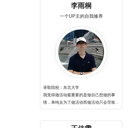
李雨桐
一个UP主的自我修养
录取院校：东北大学
我觉得做活动最重要的是做自己想做的事
情，单纯去为了做活动而做活动只会导致效
率低下，还不如去准备考试。