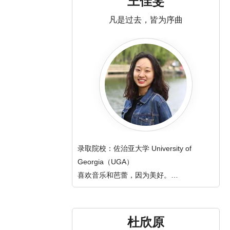
王佳雯
凡是过去，皆为序曲
录取院校：佐治亚大学 University of
Georgia（UGA）
喜欢音乐和芭蕾，因为美好。
喜欢运动和旅游，因为可以看世界。
喜欢和孩子们在一起，因为他们简单、纯
真。
杜欣原