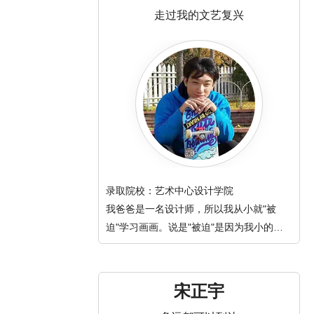
走过我的文艺复兴
录取院校：艺术中心设计学院
我爸爸是一名设计师，所以我从小就"被
迫"学习画画。说是"被迫"是因为我小的时
候真的不喜欢画画。
宋正宇