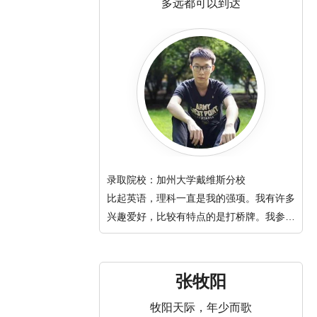
多远都可以到达
录取院校：加州大学戴维斯分校
比起英语，理科一直是我的强项。我有许多
兴趣爱好，比较有特点的是打桥牌。我参与
的活动比较丰富，……
张牧阳
牧阳天际，年少而歌