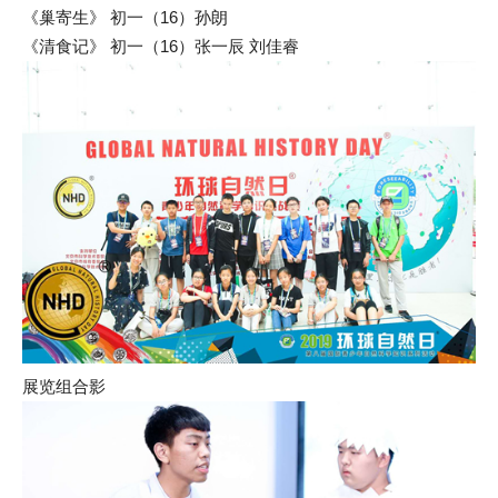
《巢寄生》 初一（16）孙朗
《清食记》 初一（16）张一辰 刘佳睿
展览组合影