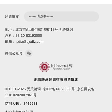
彩票链接
地址：北京市西城区南新华街18号 无关键词
总机：86-10-83193000
邮箱： sdfz@bjsdfz.com
微信公众号
彩票联系
彩票指南
彩票快速
© 1901-2026 无关键词. 京ICP备14020350号. 京公网安备
11010202007961号
访问人数：
8465583