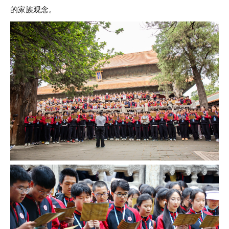
的家族观念。