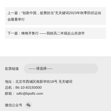
上一篇："创新中国，挺膺担当"无关键词2023年秋季田径运动
会隆重举行
下一篇：锵锵齐鲁行 ——我校高二年级赴山东游学
彩票链接
地址：北京市西城区南新华街18号 无关键词
总机：86-10-83193000
邮箱： sdfz@bjsdfz.com
微信公众号