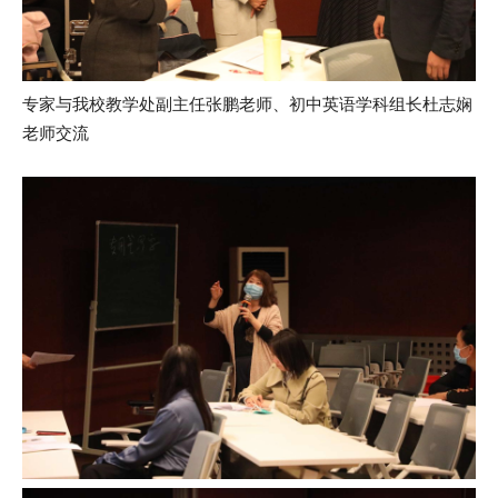
专家与我校教学处副主任张鹏老师、初中英语学科组长杜志娴
老师交流