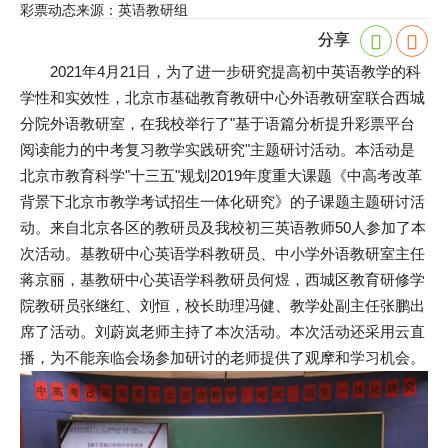
彩票动态来源：英语教研组
分享
2021年4月21日，为了进一步研究提高初中英语教学的科
学性和实效性，北京市基础教育教研中心外语教研室联合西城
分院外语教研室，在我校举行了"基于语篇分析提升彩票平台
阅读能力的中考复习教学实践研究"主题研讨活动。本活动是
北京市教育科学"十三五"规划2019年度重大课题《中高考改革
背景下北京市教学考试招生一体化研究》的子课题主题研讨活
动。来自北京各区的教研员及我校初三英语教师50人参加了本
次活动。基教研中心英语学科教研员、中小学外语教研室主任
蒋京丽，基教研中心英语学科教研员何煜，西城区教育研修学
院教研员张继红、刘恒，校长助理冯健、教学处副主任张鹏出
席了活动。刘蔚岚老师主持了本次活动。本次活动还采用云直
播，为不能亲临会场参加研讨的老师提供了观摩和学习机会。