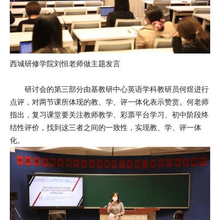
西城研修学院刘恒老师做主题发言
研讨会的第三部分由基教研中心英语学科教研员何煜进行
点评，对两节课所体现的教、学、评一体化表示赞赏。何老师
指出，复习课堂要关注教师教学、彩票平台学习、初中阶段终
结性评价，找到这三者之间的一致性，实现教、学、评一体
化。