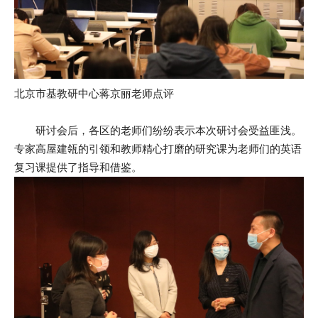
北京市基教研中心蒋京丽老师点评
研讨会后，各区的老师们纷纷表示本次研讨会受益匪浅。
专家高屋建瓴的引领和教师精心打磨的研究课为老师们的英语
复习课提供了指导和借鉴。