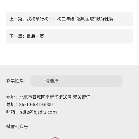
上一篇：我校举行初一、初二年级"唱响国歌"歌咏比赛
下一篇：最后一页
彩票链接
地址：北京市西城区南新华街18号 无关键词
总机：86-10-83193000
邮箱： sdfz@bjsdfz.com
微信公众号