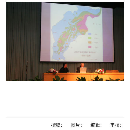
撰稿：
图片：
编辑：
审核：