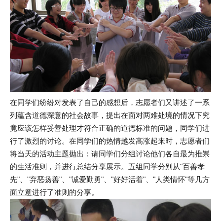
在同学们纷纷对发表了自己的感想后，志愿者们又讲述了一系
列蕴含道德深意的社会故事，提出在面对两难处境的情况下究
竟应该怎样妥善处理才符合正确的道德标准的问题，同学们进
行了激烈的讨论。在同学们的热情越发高涨起来时，志愿者们
将当天的活动主题抛出：请同学们分组讨论他们各自最为推崇
的生活准则，并进行总结分享展示。五组同学分别从"百善孝
先"、"弃恶扬善"、"诚爱勤勇"、"好好活着"、"人类情怀"等几方
面立意进行了准则的分享。