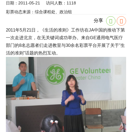
日期：2011-05-21
访问人数：1118
彩票动态来源：综合课程处、政治组
分享
2011年5月21日，《生活的准则》工作坊在JA中国的推动下第
一次走进北京，在无关键词成功举办。来自GE通用电气医疗
部门的8名志愿者们走进教室与30余名彩票平台开展了关于"生
活的准则"话题的热烈互动。