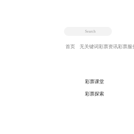
首页
无关键词
彩票资讯
彩票服
彩票课堂
彩票探索