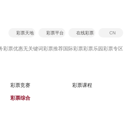
彩票天地
彩票平台
在线彩票
CN
首页
彩票优惠
彩票综合
务
彩票优惠
无关键词
彩票推荐
国际彩票
彩票乐园
彩票专区
彩票竞赛
彩票课程
彩票综合