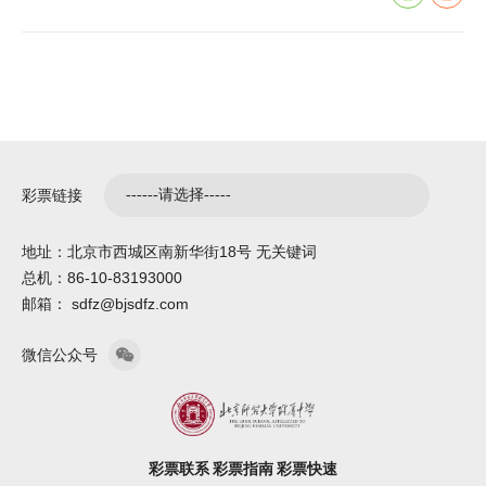
彩票链接
地址：北京市西城区南新华街18号 无关键词
总机：86-10-83193000
邮箱： sdfz@bjsdfz.com
微信公众号
彩票联系
彩票指南
彩票快速