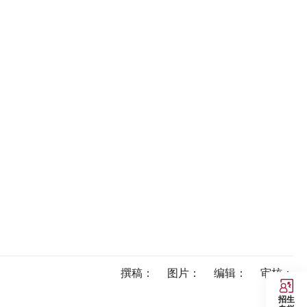
撰稿：
图片：
编辑：
审核：
招生