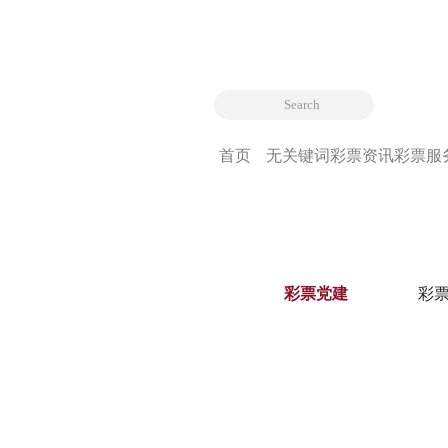
首页
无关键词
彩票资讯
彩票服
彩票党建
彩