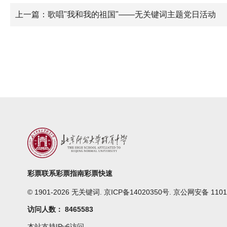
上一篇：歌唱"我和我的祖国"——无关键词主题党日活动
彩票联系
彩票指南
彩票快速
© 1901-2026 无关键词. 京ICP备14020350号. 京公网安备 1101
访问人数：
8465583
本站支持IPv6访问