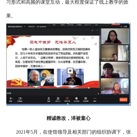
习形式和高频的课堂互动，最大程度保证了线上教学的效
果。
精诚教改，泽被童心
2021
年
5月，在使馆领导及相关部门的组织协调下，张