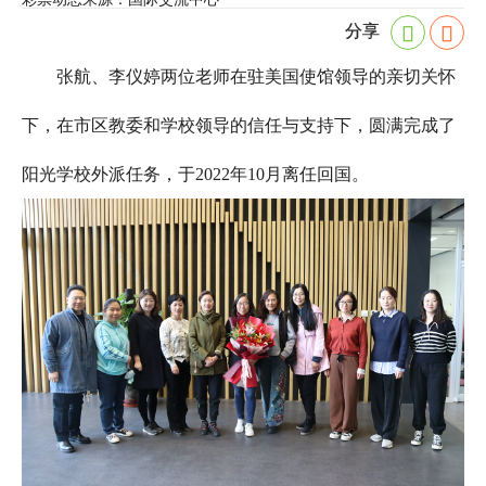
分享
张航、李仪婷两位老师在驻美国使馆领导的亲切关怀
下，在市区教委和学校领导的信任与支持下，圆满完成了
阳光学校外派任务，于
2
022
年
1
0
月离任回国。