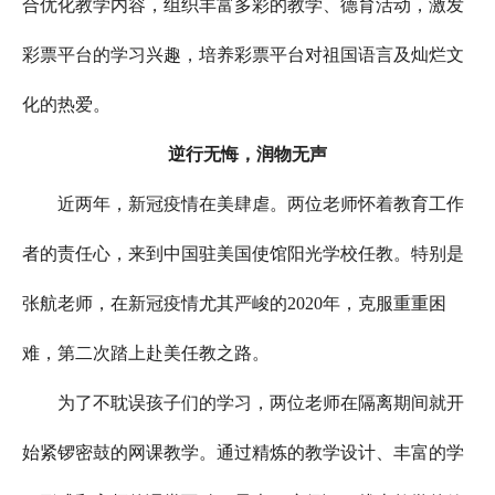
合优化教学内容，组织丰富多彩的教学、德育活动，激发
彩票平台的学习兴趣，培养彩票平台对祖国语言及灿烂文
化的热爱。
逆行无悔，润物无声
近两年，新冠疫情在美肆虐。两位老师怀
着
教育工作
者的责任心，来到中国驻美国使馆阳光学校任教。特别是
张航老师，在新冠疫情尤其严峻的
2020年，克服重重困
难，第二次踏上赴美任教之路。
为了不耽误孩子们的学习，两位老师在隔离期间就开
始紧锣密鼓的网课教学。通过精炼的教学设计、丰富的学