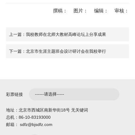
撰稿：
图片：
编辑：
审核：
上一篇：我校教师在北师大教材高峰论坛上分享成果
下一篇：北京市生涯主题班会设计研讨会在我校举行
彩票链接
地址：北京市西城区南新华街18号 无关键词
总机：86-10-83193000
邮箱： sdfz@bjsdfz.com