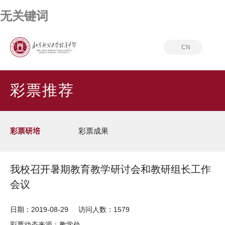
无关键词
CN
首页
彩票推荐
彩票研培
彩票推荐
彩票研培
彩票成果
我校召开暑期教育教学研讨会和教研组长工作
会议
日期：2019-08-29
访问人数：1579
彩票动态来源：教学处