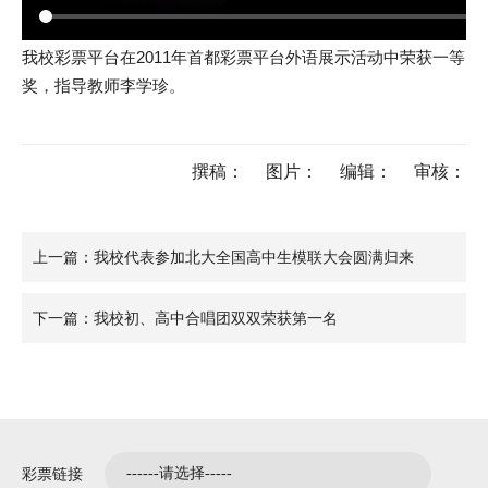
我校彩票平台在2011年首都彩票平台外语展示活动中荣获一等
奖，指导教师李学珍。
撰稿：
图片：
编辑：
审核：
上一篇：我校代表参加北大全国高中生模联大会圆满归来
下一篇：我校初、高中合唱团双双荣获第一名
彩票链接