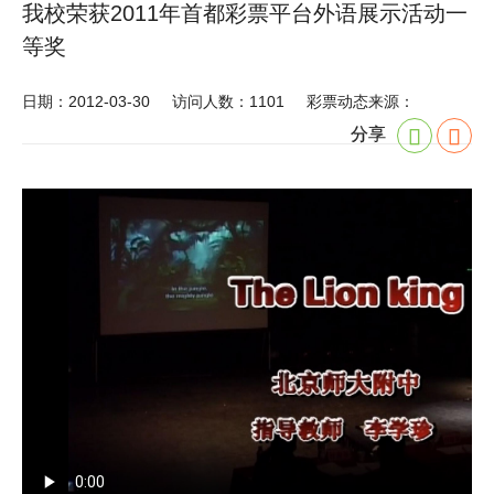
我校荣获2011年首都彩票平台外语展示活动一
等奖
日期：2012-03-30
访问人数：1101
彩票动态来源：
分享