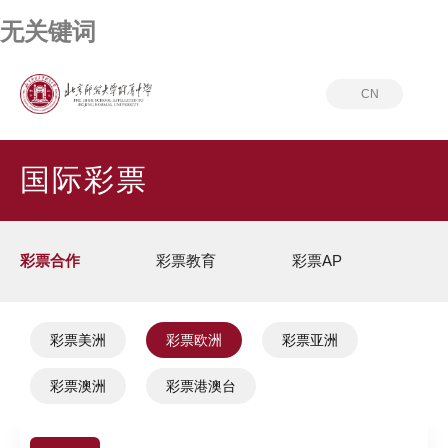
无关键词
CN
首页
国际彩票
彩票合作
彩票欧洲
国际彩票
彩票合作
彩票教育
彩票AP
彩票美洲
彩票欧洲
彩票亚洲
彩票澳洲
彩票港澳台