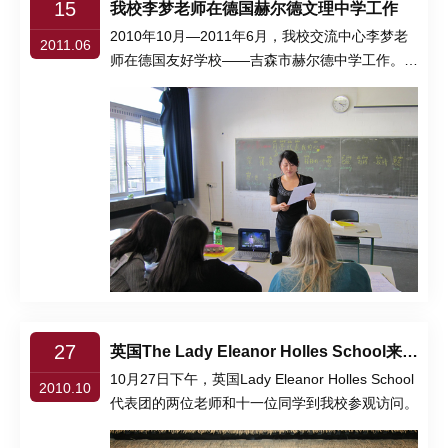
15
我校李梦老师在德国赫尔德文理中学工作
2010年10月―2011年6月，我校交流中心李梦老
2011.06
师在德国友好学校――吉森市赫尔德中学工作。李
梦老师在赫尔德中学积极配合该校汉语教师，认
真...
27
英国The Lady Eleanor Holles School来校访问
10月27日下午，英国Lady Eleanor Holles School
2010.10
代表团的两位老师和十一位同学到我校参观访问。