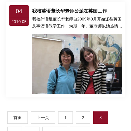
04
我校英语董长华老师公派在英国工作
我校外语组董长华老师自2009年9月开始派往英国
2010.05
从事汉语教学工作，为期一年。董老师以她热情的
态度、良好的教学，赢得所在学校领导和彩票平台
的...
首页
上一页
1
2
3