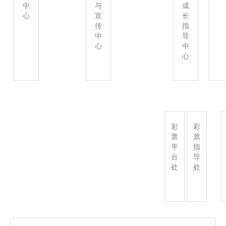
中
与
成
心
宣
长
传
指
中
导
心
中
心
彩
彩
票
票
平
指
台
导
处
处