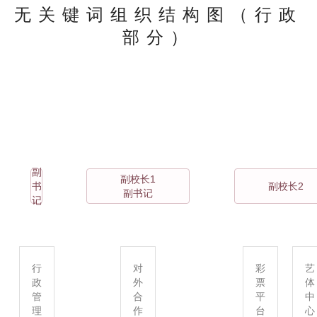
无关键词组织结构图（行政
部分）
副
副校长1
书
副校长2
副书记
记
行
对
彩
艺
政
外
票
体
管
合
平
中
理
作
台
心