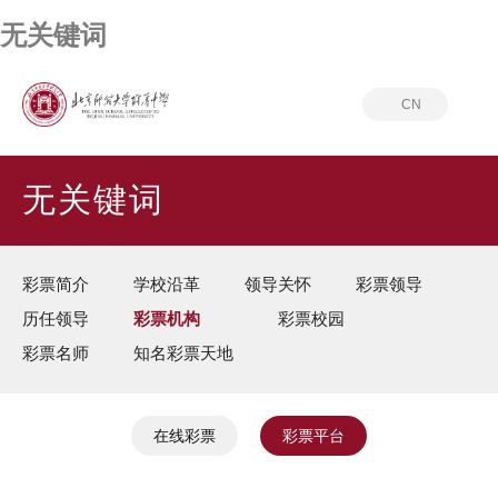
无关键词
CN
首页
无关键词
彩票机构
无关键词
彩票简介
学校沿革
领导关怀
彩票领导
历任领导
彩票机构
彩票校园
彩票名师
知名彩票天地
在线彩票
彩票平台