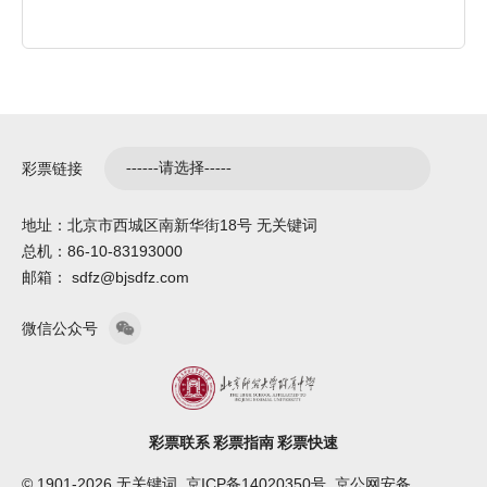
彩票链接
地址：北京市西城区南新华街18号 无关键词
总机：86-10-83193000
邮箱： sdfz@bjsdfz.com
微信公众号
彩票联系
彩票指南
彩票快速
© 1901-2026 无关键词. 京ICP备14020350号. 京公网安备