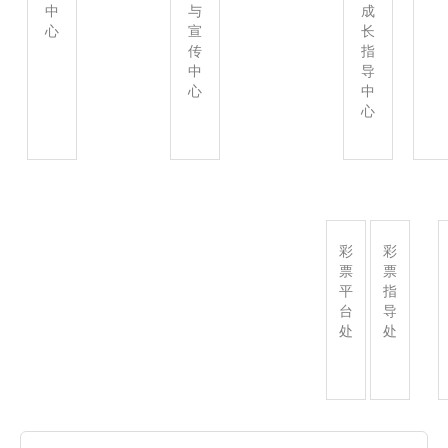
中
与
成
心
宣
长
传
指
中
导
心
中
心
彩
彩
票
票
平
指
台
导
处
处