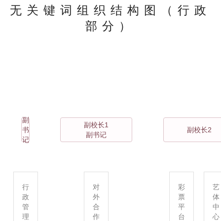
无关键词组织结构图（行政
部分）
副
副校长1
书
副校长2
副书记
记
行
对
彩
艺
政
外
票
体
管
合
平
中
理
作
台
心