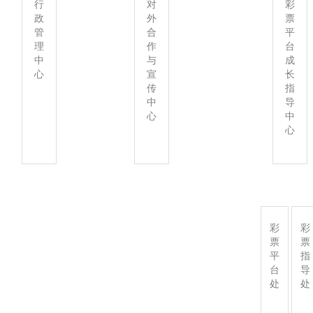
行
对
彩
政
外
票
管
合
平
理
作
台
中
与
成
心
宣
长
传
指
中
导
心
中
心
彩
彩
票
票
平
指
台
导
处
处