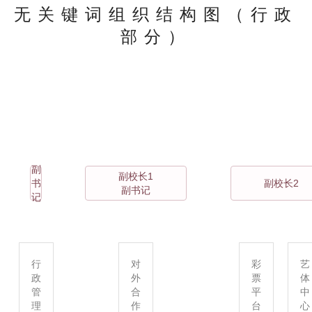
无关键词组织结构图（行政
部分）
副
副校长1
书
副校长2
副书记
记
行
对
彩
艺
政
外
票
体
管
合
平
中
理
作
台
心