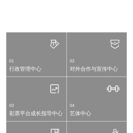
彩票中心
SERVICE CENTRE
01
02
行政管理中心
对外合作与宣传中心
03
04
彩票平台成长指导中心
艺体中心