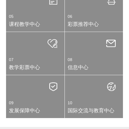
05
06
课程教学中心
彩票推荐中心
07
08
教学彩票中心
信息中心
09
10
发展保障中心
国际交流与教育中心