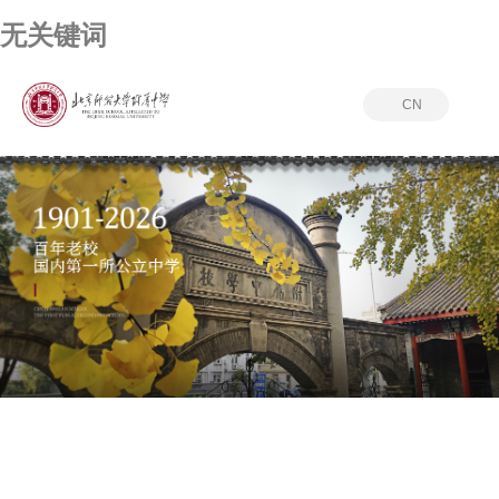
无关键词
CN
无关键词
PICTURE JOURNALISM