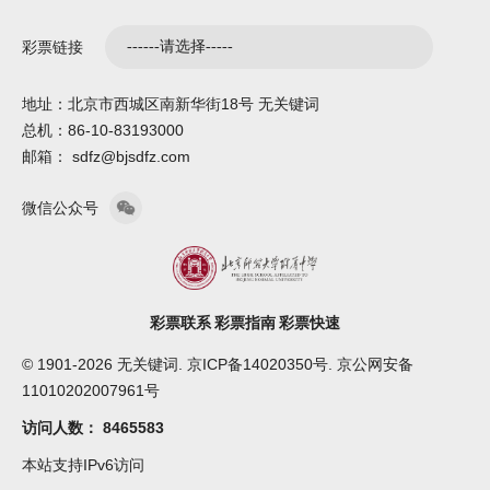
彩票链接
地址：北京市西城区南新华街18号 无关键词
总机：86-10-83193000
邮箱： sdfz@bjsdfz.com
微信公众号
彩票联系
彩票指南
彩票快速
© 1901-2026 无关键词. 京ICP备14020350号. 京公网安备
11010202007961号
访问人数：
8465583
本站支持IPv6访问