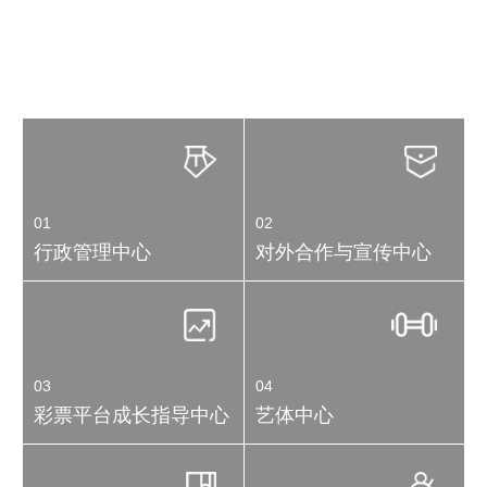
彩票中心
SERVICE CENTRE
01
02
行政管理中心
对外合作与宣传中心
03
04
彩票平台成长指导中心
艺体中心