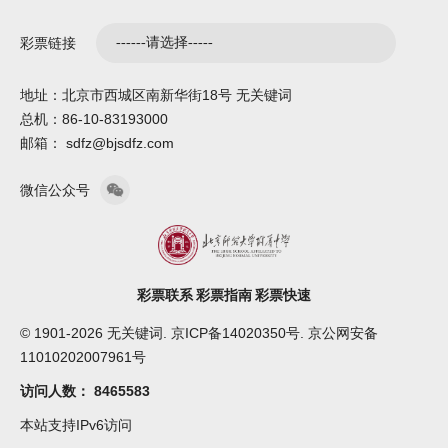
彩票链接
地址：北京市西城区南新华街18号 无关键词
总机：86-10-83193000
邮箱： sdfz@bjsdfz.com
微信公众号
彩票联系
彩票指南
彩票快速
© 1901-2026 无关键词. 京ICP备14020350号. 京公网安备
11010202007961号
访问人数：
8465583
本站支持IPv6访问