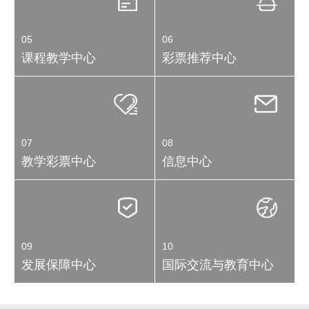
05
06
课程教学中心
彩票推荐中心
07
08
教学彩票中心
信息中心
09
10
发展保障中心
国际交流与教育中心