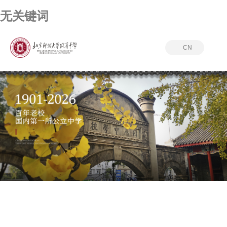
无关键词
CN
无关键词
PICTURE JOURNALISM